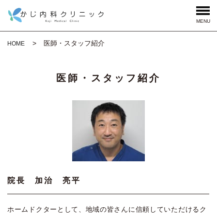
MENU
医師・スタッフ紹介
HOME
医師・スタッフ紹介
院長 加治 亮平
ホームドクターとして、地域の皆さんに信頼していただけるク