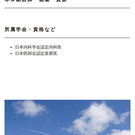
所属学会・資格など
日本内科学会認定内科医
日本医師会認定産業医