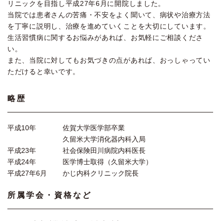
リニックを目指し平成27年6月に開院しました。
当院では患者さんの苦痛・不安をよく聞いて、病状や治療方法
を丁寧に説明し、治療を進めていくことを大切にしています。
生活習慣病に関するお悩みがあれば、お気軽にご相談くださ
い。
また、当院に対してもお気づきの点があれば、おっしゃってい
ただけると幸いです。
略歴
平成10年
佐賀大学医学部卒業
久留米大学消化器内科入局
平成23年
社会保険田川病院内科医長
平成24年
医学博士取得（久留米大学）
平成27年6月
かじ内科クリニック院長
所属学会・資格など