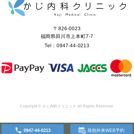
〒826-0023
福岡県田川市上本町7-7
Tel：
0947-44-0213
Copyright © かじ内科クリニック All Rights Reserved.
0947-44-0213
発熱外来WEB予約