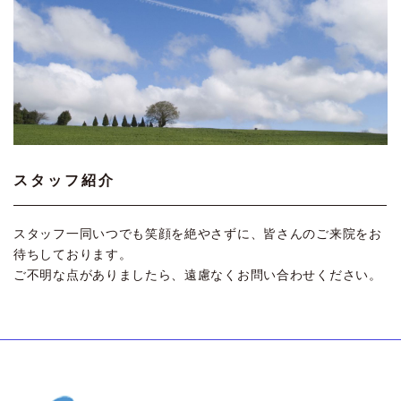
スタッフ紹介
スタッフ一同いつでも笑顔を絶やさずに、皆さんのご来院をお
待ちしております。
ご不明な点がありましたら、遠慮なくお問い合わせください。